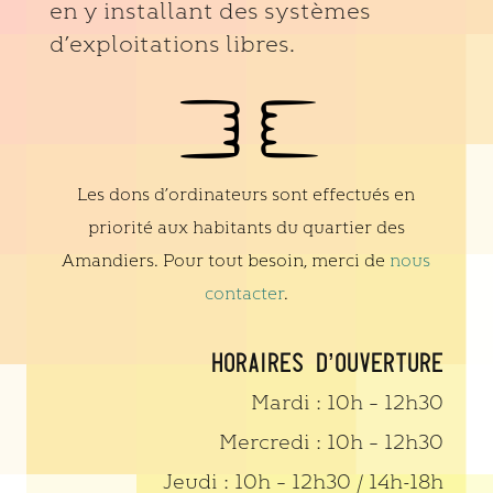
en y installant des systèmes
d’exploitations libres.
Les dons d’ordinateurs sont effectués en
priorité aux habitants du quartier des
Amandiers. Pour tout besoin, merci de
nous
contacter
.
HORAIRES D’OUVERTURE
Mardi : 10h – 12h30
Mercredi : 10h – 12h30
Jeudi : 10h – 12h30 / 14h-18h