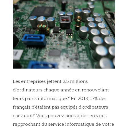
Les entreprises jettent 2.5 millions
d’ordinateurs chaque année en renouvelant
leurs parcs informatique.* En 2013, 17% des
français n’étaient pas équipés d’ordinateurs
chez eux.* Vous pouvez nous aider en vous
rapprochant du service informatique de votre