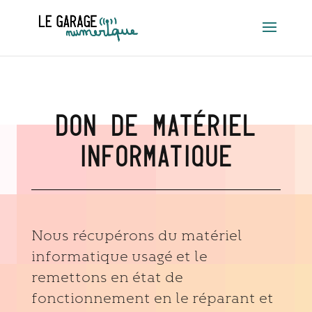
DON DE MATÉRIEL
INFORMATIQUE
Nous récupérons du matériel
informatique usagé et le
remettons en état de
fonctionnement en le réparant et