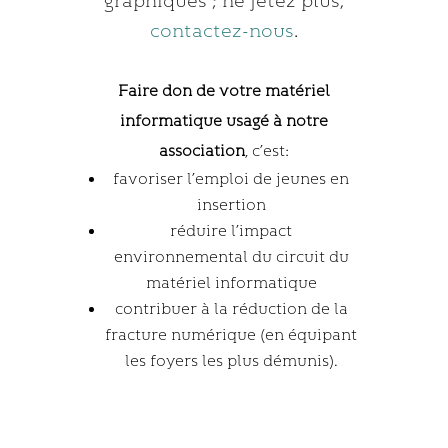
graphiques ; ne jetez plus,
contactez-nous
.
Faire don de votre matériel
informatique usagé à notre
association
, c’est:
favoriser l’emploi de jeunes en
insertion
réduire l’impact
environnemental du circuit du
matériel informatique
contribuer à la réduction de la
fracture numérique (en équipant
les foyers les plus démunis).