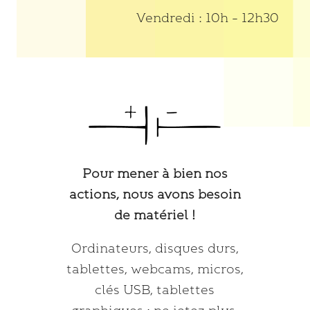
Vendredi : 10h – 12h30
Pour mener à bien nos
actions, nous avons besoin
de matériel !
Ordinateurs, disques durs,
tablettes, webcams, micros,
clés USB, tablettes